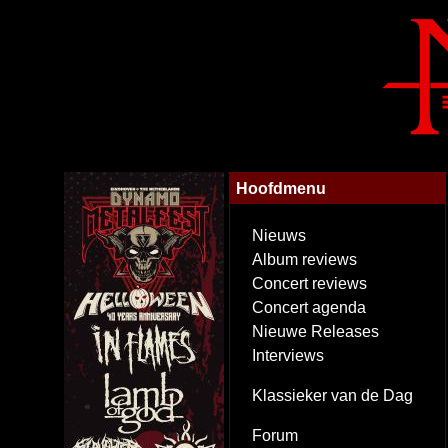
Hoofdmenu
Nieuws
Album reviews
Concert reviews
Concert agenda
Nieuwe Releases
Interviews
Klassieker van de Dag
Forum