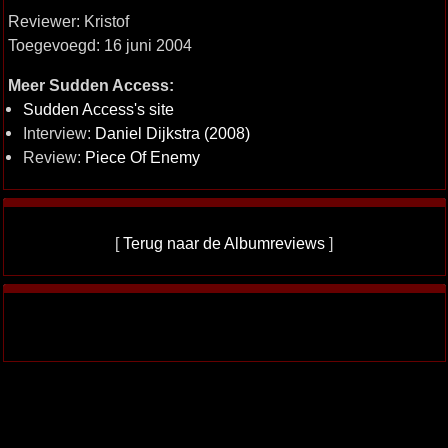
Reviewer: Kristof
Toegevoegd: 16 juni 2004
Meer Sudden Access:
Sudden Access's site
Interview:
Daniel Dijkstra (2008)
Review:
Piece Of Enemy
[
Terug naar de Albumreviews
]