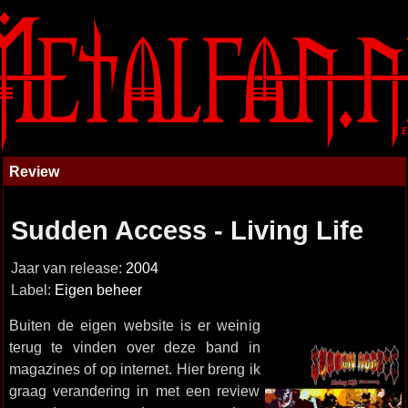
Review
Sudden Access - Living Life
Jaar van release:
2004
Label:
Eigen beheer
Buiten de eigen website is er weinig
terug te vinden over deze band in
magazines of op internet. Hier breng ik
graag verandering in met een review