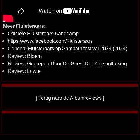
Meer Fluisteraars:
Officiële Fluisteraars Bandcamp
https://www.facebook.com/Fluisteraars
Concert:
Fluisteraars op Samhain festival 2024 (2024)
Review:
Bloem
Review:
Gegrepen Door De Geest Der Zielsontluiking
Review:
Luwte
[
Terug naar de Albumreviews
]