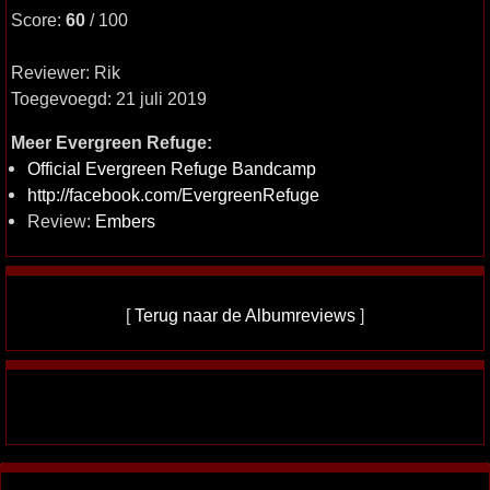
Score:
60
/ 100
Reviewer: Rik
Toegevoegd: 21 juli 2019
Meer Evergreen Refuge:
Official Evergreen Refuge Bandcamp
http://facebook.com/EvergreenRefuge
Review:
Embers
[
Terug naar de Albumreviews
]