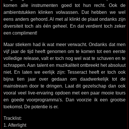
komen alle instrumenten goed tot hun recht. Ook de
ambientstukken klinken volwassen. Dat hebben we wel
eens anders gehoord. Al met al klinkt de plaat ondanks zijn
diversiteit toch als één geheel. En dat verdient toch zeker
een compliment!
Maar stiekem had ik wat meer verwacht. Ondanks dat men
vijf jaar de tijd heeft genomen om te komen tot een eerste
volledige release, valt er toch nog wel wat te schaven en te
schrappen. Aan talent en muzikaliteit ontbreekt het absoluut
niet. En laten we eerlijk zijn: Tesseract heeft er toch ook
bijna tien jaar over gedaan om daadwerkelijk tot de
mainstream door te dringen. Laat dit gezelschap dan ook
vooral veel live-ervaring opdoen met een paar mooie tours
en goede voorprogramma's. Dan voorzie ik een grootse
toekomst. De potentie is er.
Tracklist:
1. Afterlight