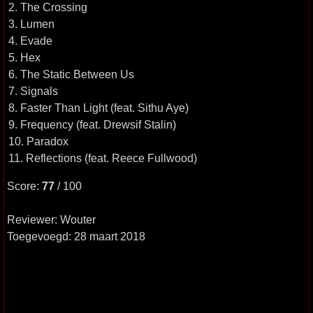
2. The Crossing
3. Lumen
4. Evade
5. Hex
6. The Static Between Us
7. Signals
8. Faster Than Light (feat. Sithu Aye)
9. Frequency (feat. Drewsif Stalin)
10. Paradox
11. Reflections (feat. Reece Fullwood)
Score:
77
/ 100
Reviewer: Wouter
Toegevoegd: 28 maart 2018