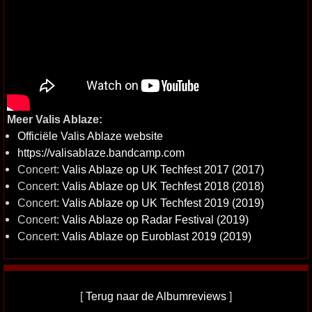
Meer Valis Ablaze:
Officiële Valis Ablaze website
https://valisablaze.bandcamp.com
Concert:
Valis Ablaze op UK Techfest 2017 (2017)
Concert:
Valis Ablaze op UK Techfest 2018 (2018)
Concert:
Valis Ablaze op UK Techfest 2019 (2019)
Concert:
Valis Ablaze op Radar Festival (2019)
Concert:
Valis Ablaze op Euroblast 2019 (2019)
[
Terug naar de Albumreviews
]