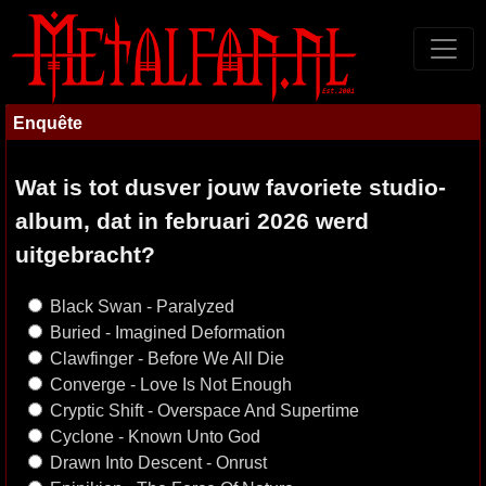
Enquête
Wat is tot dusver jouw favoriete studio-
album, dat in februari 2026 werd
uitgebracht?
Black Swan - Paralyzed
Buried - Imagined Deformation
Clawfinger - Before We All Die
Converge - Love Is Not Enough
Cryptic Shift - Overspace And Supertime
Cyclone - Known Unto God
Drawn Into Descent - Onrust