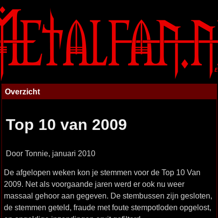
Overzicht
Top 10 van 2009
Door Tonnie, januari 2010
De afgelopen weken kon je stemmen voor de Top 10 Van
2009. Net als voorgaande jaren werd er ook nu weer
massaal gehoor aan gegeven. De stembussen zijn gesloten,
de stemmen geteld, fraude met foute stempotloden opgelost,