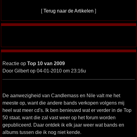
[
Terug naar de Artikelen
]
Reactie op
Top 10 van 2009
Door Gilbert op 04-01-2010 om 23:16u
De aanwezigheid van Candlemass en Nile valt me het
meeste op, want die andere bands verkopen volgens mij
heel wat meer cd's. Ik ben benieuwd wat er verder in de Top
50 staat, want die zal vast weer op het forum worden
gepubliceerd. Daar ontdek ik elk jaar weer wat bands en
albums tussen die ik nog niet kende.