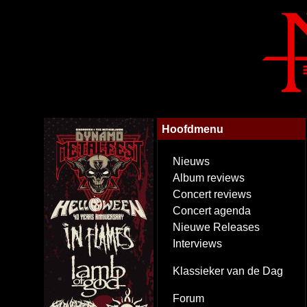
Hoofdmenu
Nieuws
Album reviews
Concert reviews
Concert agenda
Nieuwe Releases
Interviews
Klassieker van de Dag
Forum