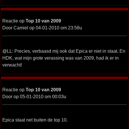
Reactie op
Top 10 van 2009
Door Camiel op 04-01-2010 om 23:58u
@LL: Precies, verbaasd mij ook dat Epica er niet in staat. En
HDK, wat mijn grote verassing was van 2009, had ik er in
verwacht!
Reactie op
Top 10 van 2009
Door op 05-01-2010 om 00:03u
Epica staat net buiten de top 10.