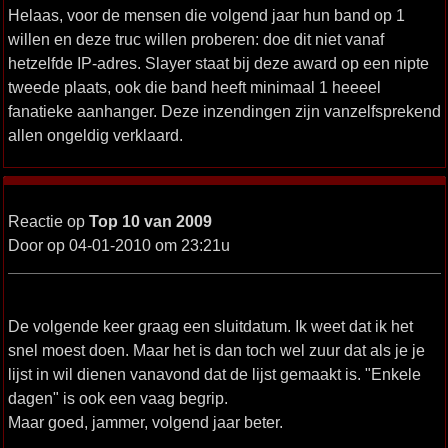
Helaas, voor de mensen die volgend jaar hun band op 1
willen en deze truc willen proberen: doe dit niet vanaf
hetzelfde IP-adres. Slayer staat bij deze award op een nipte
tweede plaats, ook die band heeft minimaal 1 heeeel
fanatieke aanhanger. Deze inzendingen zijn vanzelfsprekend
allen ongeldig verklaard.
Reactie op
Top 10 van 2009
Door op 04-01-2010 om 23:21u
De volgende keer graag een sluitdatum. Ik weet dat ik het
snel moest doen. Maar het is dan toch wel zuur dat als je je
lijst in wil dienen vanavond dat de lijst gemaakt is. "Enkele
dagen" is ook een vaag begrip.
Maar goed, jammer, volgend jaar beter.