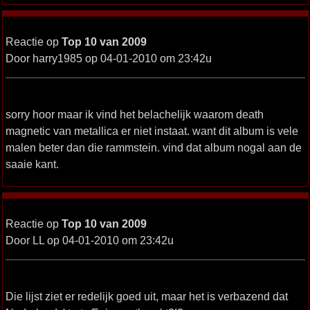
Reactie op
Top 10 van 2009
Door harry1985 op 04-01-2010 om 23:42u
sorry hoor maar ik vind het belachelijk waarom death
magnetic van metallica er niet instaat. want dit album is vele
malen beter dan die rammstein. vind dat album nogal aan de
saaie kant.
Reactie op
Top 10 van 2009
Door LL op 04-01-2010 om 23:42u
Die lijst ziet er redelijk goed uit, maar het is verbazend dat