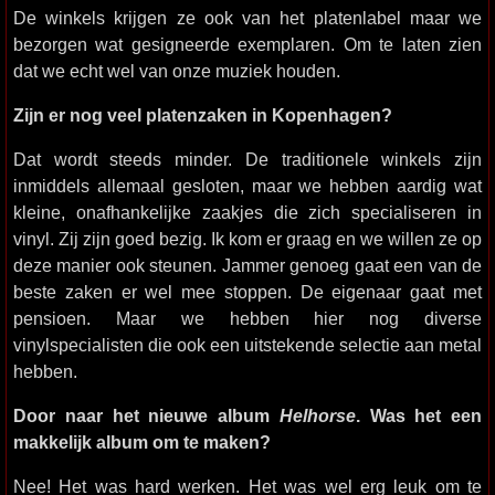
De winkels krijgen ze ook van het platenlabel maar we
bezorgen wat gesigneerde exemplaren. Om te laten zien
dat we echt wel van onze muziek houden.
Zijn er nog veel platenzaken in Kopenhagen?
Dat wordt steeds minder. De traditionele winkels zijn
inmiddels allemaal gesloten, maar we hebben aardig wat
kleine, onafhankelijke zaakjes die zich specialiseren in
vinyl. Zij zijn goed bezig. Ik kom er graag en we willen ze op
deze manier ook steunen. Jammer genoeg gaat een van de
beste zaken er wel mee stoppen. De eigenaar gaat met
pensioen. Maar we hebben hier nog diverse
vinylspecialisten die ook een uitstekende selectie aan metal
hebben.
Door naar het nieuwe album
Helhorse
. Was het een
makkelijk album om te maken?
Nee! Het was hard werken. Het was wel erg leuk om te