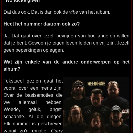
Dat dus ook. Dat is dan ook de
vibe
van het album.
Heet het nummer daarom ook zo?
Ja. Dat gaat over jezelf bevrijden van hoe anderen willen
dat je bent. Gewoon je eigen leven leiden en vrij zijn. Jezelf
geen beperkingen opleggen.
Wat zijn enkele van de andere onderwerpen op het
album?
Tekstueel gezien gaat het
vooral over een mens zijn.
Over de basisemoties die
we allemaal hebben.
Woede, geluk, angst,
schaamte. Al die dingen.
Elk nummer is geschreven
vanuit zo'n emotie.
Carry