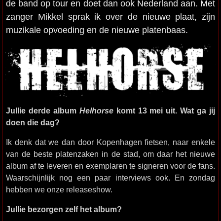
de band op tour en doet dan ook Nederland aan. Met
zanger Mikkel sprak ik over de nieuwe plaat, zijn
muzikale opvoeding en de nieuwe platenbaas.
Jullie derde album
Helhorse
komt 13 mei uit. Wat ga jij
doen die dag?
Ik denk dat we dan door Kopenhagen fietsen, naar enkele
van de beste platenzaken in de stad, om daar het nieuwe
album af te leveren en exemplaren te signeren voor de fans.
Waarschijnlijk nog een paar interviews ook. En zondag
hebben we onze releaseshow.
Jullie bezorgen zelf het album?