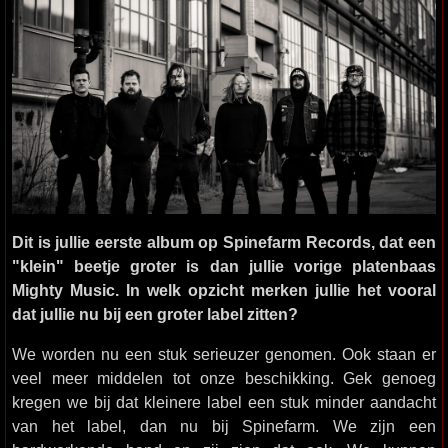
Dit is jullie eerste album op Spinefarm Records, dat een
"klein" beetje groter is dan jullie vorige platenbaas
Mighty Music. In welk opzicht merken jullie het vooral
dat jullie nu bij een groter label zitten?
We worden nu een stuk serieuzer genomen. Ook staan er
veel meer middelen tot onze beschikking. Gek genoeg
kregen we bij dat kleinere label een stuk minder aandacht
van het label, dan nu bij Spinefarm. We zijn een