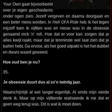
Your Own
gaat bijvoorbeeld
over je eigen geschiedenis
onder ogen zien. Jezelf vergeven en daarna doorgaan en
een beter mens worden. In
Hell Of A Ride
heb ik het tegen
mijzelf toen ik vijftien was en nieuw was in de obsessie
genaamd rock 'n' roll. Hoe dat er voor kan zorgen dat je
alles kwijt raakt, maar dat je tenminste wel laat zien dat je
ballen hebt. Ga ervoor, als het goed uitpakt is het het dubbel
en dwars waard geweest.
Hoe oud ben je nu?
35.
Je obsessie duurt dus al zo'n twintig jaar.
Waarschijnlijk al wel langer eigenlijk. Al sinds mijn vierde
denk ik. Maar op mijn vijftiende realiseerde ik me dat er
geen weg terug was. Dit is wat ik moet doen.