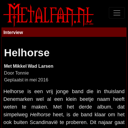
Interview
Helhorse
Met Mikkel Wad Larsen
Door Tonnie
Geplaatst in mei 2016
Helhorse is een vrij jonge band die in thuisland
Denemarken wel al een klein beetje naam heeft
weten te maken. Met het derde album, dat
simpelweg
Helhorse
heet, is de band klaar om het
ook buiten Scandinavië te proberen. Dit najaar gaat