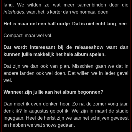
lang. We wilden ze wat meer samenbinden door die
interludes
, want het is korter dan we normaal doen.
Het is maar net een half uurtje. Dat is niet echt lang, nee.
Compact, maar wel vol.
Dat wordt interessant bij de releaseshow want dan
kunnen jullie makkelijk het hele album spelen.
Dat zijn we dan ook van plan. Misschien gaan we dat in
andere landen ook wel doen. Dat willen we in ieder geval
wel.
Wanneer zijn jullie aan het album begonnen?
Dan moet ik even denken hoor. Zo na de zomer vorig jaar,
denk ik? In augustus geloof ik. We zijn in maart de studio
ingegaan. Heel de herfst zijn we aan het schrijven geweest
en hebben we wat shows gedaan.