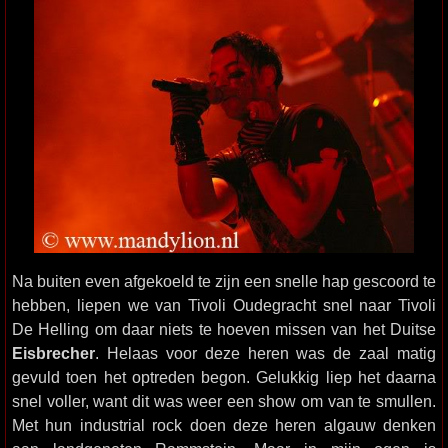
Na buiten even afgekoeld te zijn een snelle hap gescoord te
hebben, liepen we van Tivoli Oudegracht snel naar Tivoli
De Helling om daar niets te hoeven missen van het Duitse
Eisbrecher
. Helaas voor deze heren was de zaal matig
gevuld toen het optreden begon. Gelukkig liep het daarna
snel voller, want dit was weer een show om van te smullen.
Met hun industrial rock doen deze heren algauw denken