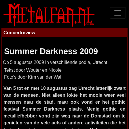
Concertreview
Summer Darkness 2009
Op 5 augustus 2009 in verschillende podia, Utrecht
Tekst door Wouter en Nicole
Foto's door Kim van der Wal
Van 5 tot en met 10 augustus zag Utrecht letterlijk zwart
van de mensen. Niet alleen lokte het mooie weer veel
mensen naar de stad, maar ook vond er het gothic
festival Summer Darkness plaats. Menig gothic en
metalliefhebber vond zijn weg naar de Domstad om te
genieten van de vele acts of andere activiteiten die het