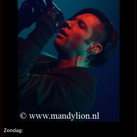
Zondag: