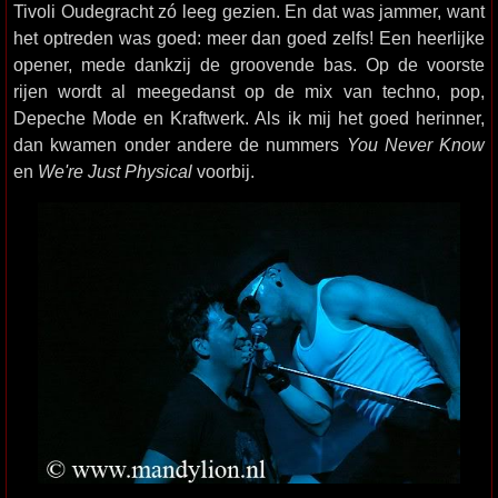
Tivoli Oudegracht zó leeg gezien. En dat was jammer, want
het optreden was goed: meer dan goed zelfs! Een heerlijke
opener, mede dankzij de groovende bas. Op de voorste
rijen wordt al meegedanst op de mix van techno, pop,
Depeche Mode en Kraftwerk. Als ik mij het goed herinner,
dan kwamen onder andere de nummers
You Never Know
en
We're Just Physical
voorbij.