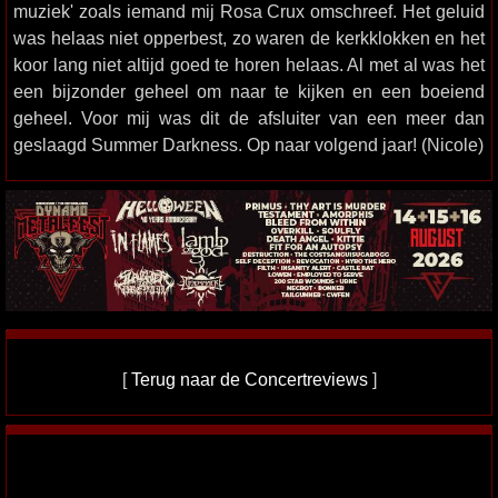
muziek' zoals iemand mij Rosa Crux omschreef. Het geluid
was helaas niet opperbest, zo waren de kerkklokken en het
koor lang niet altijd goed te horen helaas. Al met al was het
een bijzonder geheel om naar te kijken en een boeiend
geheel. Voor mij was dit de afsluiter van een meer dan
geslaagd Summer Darkness. Op naar volgend jaar! (Nicole)
[
Terug naar de Concertreviews
]