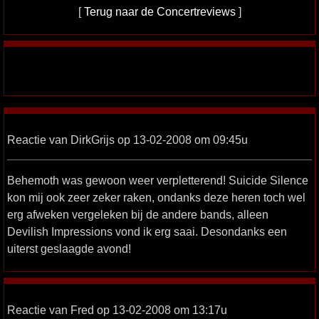
[
Terug naar de Concertreviews
]
Reactie van DirkGrijs op 13-02-2008 om 09:45u
Behemoth was gewoon weer verpletterend! Suicide Silence
kon mij ook zeer zeker raken, ondanks deze heren toch wel
erg afweken vergeleken bij de andere bands, alleen
Devilish Impressions vond ik erg saai. Desondanks een
uiterst geslaagde avond!
Reactie van Fred op 13-02-2008 om 13:17u