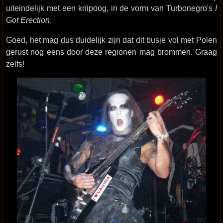
uiteindelijk met een knipoog, in de vorm van Turbonegro's
I
Got Erection
.
Goed, het mag dus duidelijk zijn dat dit busje vol met Polen
gerust nog eens door deze regionen mag brommen. Graag
zelfs!