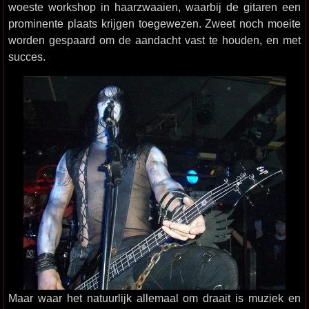
woeste workshop in haarzwaaien, waarbij de gitaren een
prominente plaats krijgen toegewezen. Zweet noch moeite
worden gespaard om de aandacht vast te houden, en met
succes.
Maar waar het natuurlijk allemaal om draait is muziek en