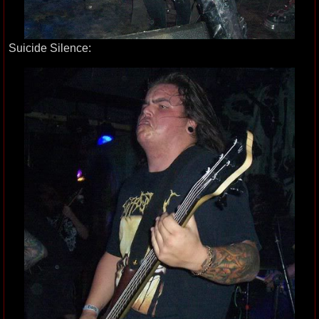
Suicide Silence: