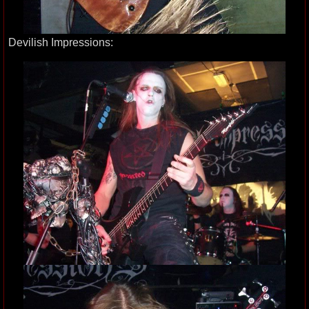
Devilish Impressions: