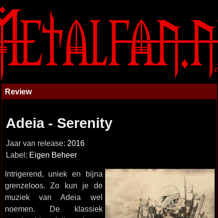
Review
Adeia - Serenity
Jaar van release:
2016
Label:
Eigen Beheer
Intrigerend, uniek en bijna
grenzeloos. Zo kun je de
muziek van Adeia wel
noemen. De klassiek