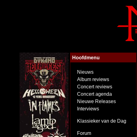
Hoofdmenu
Nieuws
Album reviews
Concert reviews
Concert agenda
Nieuwe Releases
Interviews
Klassieker van de Dag
Forum