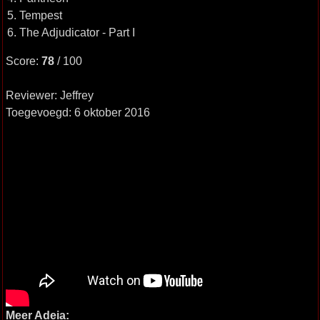
5. Tempest
6. The Adjudicator - Part I
Score:
78
/ 100
Reviewer: Jeffrey
Toegevoegd: 6 oktober 2016
Meer Adeia: