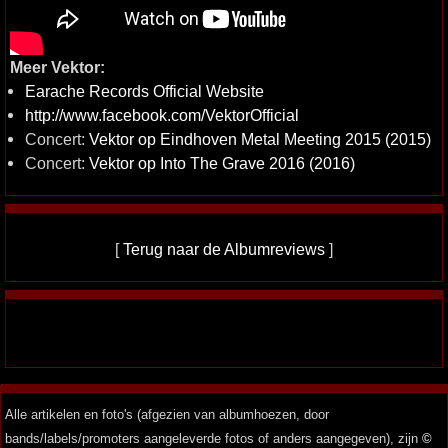
Meer Vektor:
Earache Records Official Website
http://www.facebook.com/VektorOfficial
Concert:
Vektor op Eindhoven Metal Meeting 2015 (2015)
Concert:
Vektor op Into The Grave 2016 (2016)
[
Terug naar de Albumreviews
]
Alle artikelen en foto's (afgezien van albumhoezen, door
bands/labels/promoters aangeleverde fotos of anders aangegeven), zijn
©