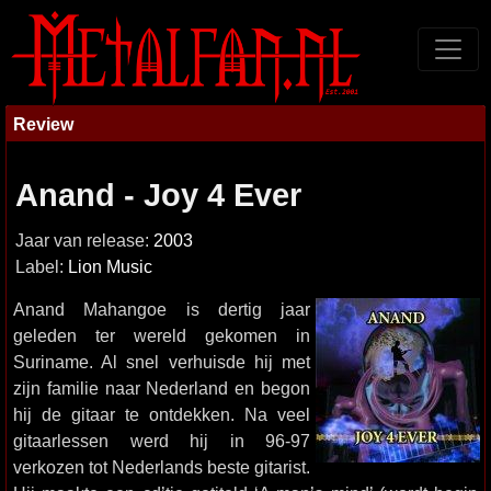
Review
Anand - Joy 4 Ever
Jaar van release:
2003
Label:
Lion Music
Anand Mahangoe is dertig jaar
geleden ter wereld gekomen in
Suriname. Al snel verhuisde hij met
zijn familie naar Nederland en begon
hij de gitaar te ontdekken. Na veel
gitaarlessen werd hij in 96-97
verkozen tot Nederlands beste gitarist.