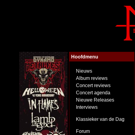
Hoofdmenu
Nieuws
Album reviews
Concert reviews
Concert agenda
Nieuwe Releases
Interviews
Klassieker van de Dag
Forum