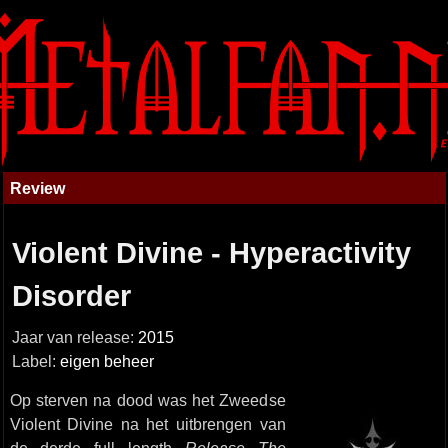
Review
Violent Divine - Hyperactivity
Disorder
Jaar van release:
2015
Label:
eigen beheer
Op sterven na dood was het Zweedse
Violent Divine na het uitbrengen van