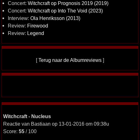
Concert:
Witchcraft op Prognosis 2019 (2019)
Concert:
Witchcraft op Into The Void (2023)
Interview:
Ola Henriksson (2013)
Review:
Firewood
Review:
Legend
[
Terug naar de Albumreviews
]
Witchcraft - Nucleus
Reactie van Bastiaan op 13-01-2016 om 09:38u
Score:
55
/ 100