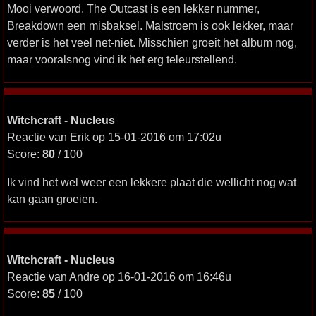
Mooi verwoord. The Outcast is een lekker nummer,
Breakdown een misbaksel. Malstroem is ook lekker, maar
verder is het veel net-niet. Misschien groeit het album nog,
maar vooralsnog vind ik het erg teleurstellend.
Witchcraft - Nucleus
Reactie van Erik op 15-01-2016 om 17:02u
Score:
80
/ 100
Ik vind het wel weer een lekkere plaat die wellicht nog wat
kan gaan groeien.
Witchcraft - Nucleus
Reactie van Andre op 16-01-2016 om 16:46u
Score:
85
/ 100