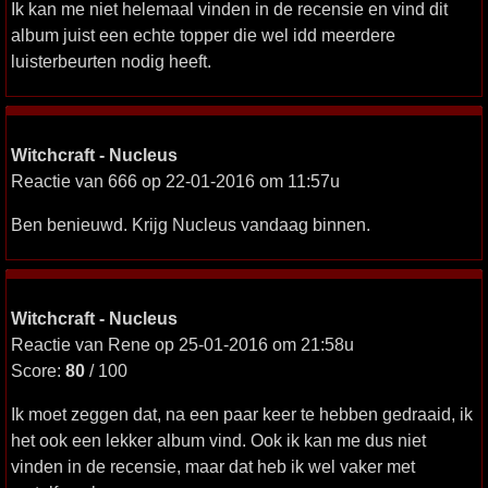
Ik kan me niet helemaal vinden in de recensie en vind dit
album juist een echte topper die wel idd meerdere
luisterbeurten nodig heeft.
Witchcraft - Nucleus
Reactie van 666 op 22-01-2016 om 11:57u
Ben benieuwd. Krijg Nucleus vandaag binnen.
Witchcraft - Nucleus
Reactie van Rene op 25-01-2016 om 21:58u
Score:
80
/ 100
Ik moet zeggen dat, na een paar keer te hebben gedraaid, ik
het ook een lekker album vind. Ook ik kan me dus niet
vinden in de recensie, maar dat heb ik wel vaker met