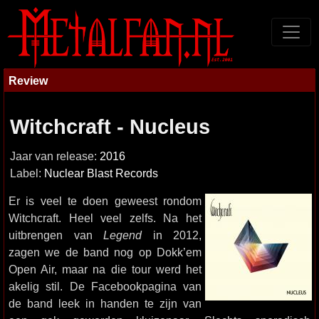
Review
Witchcraft - Nucleus
Jaar van release:
2016
Label:
Nuclear Blast Records
Er is veel te doen geweest rondom
Witchcraft. Heel veel zelfs. Na het
uitbrengen van
Legend
in 2012,
zagen we de band nog op Dokk’em
Open Air, maar na die tour werd het
akelig stil. De Facebookpagina van
de band leek in handen te zijn van