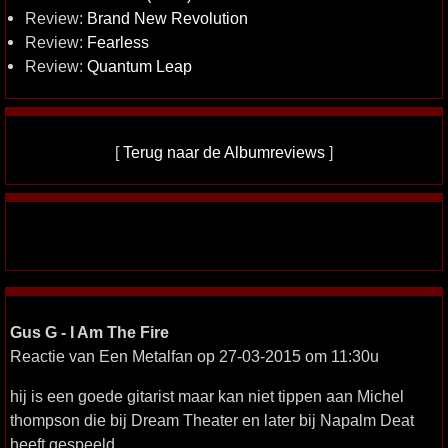
Review:
Brand New Revolution
Review:
Fearless
Review:
Quantum Leap
[
Terug naar de Albumreviews
]
Gus G - I Am The Fire
Reactie van Een Metalfan op 27-03-2015 om 11:30u
hij is een goede gitarist maar kan niet tippen aan Michel
thompson die bij Dream Theater en later bij Napalm Deat
heeft gespeeld.