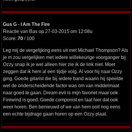
Gus G - I Am The Fire
Reactie van Bas op 27-03-2015 om 12:08u
Score:
70
/ 100
Leg mij de vergelijking eens uit met Michael Thompson? Als
je m zou vergelijken met iedere willekeurige voorganger bij
Ozzy snap ik je wel alleen hier zie ik de link niet. Moet
zeggen dat ik hem al een tijdje volg. Al voor hij naar Ozzy
ging. Goede gitarist die bij iedere band waarin hij speelde
wel de onderscheidende factor was om van middelmaat
naar goed te gaan. Dream evil is mijn favoriet maar ook
Firewind is goed. Goede componist en laat hier dat ook
weer horen. Ben benieuwd of we van hem ooit nog eens
een echte bijdrage gaan horen op een Ozzy plaat.