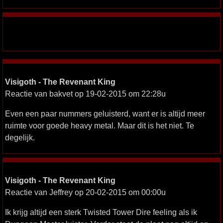
Visigoth - The Revenant King
Reactie van bakvet op 19-02-2015 om 22:28u
Even een paar nummers geluisterd, want er is altijd meer
ruimte voor goede heavy metal. Maar dit is het niet. Te
degelijk.
Visigoth - The Revenant King
Reactie van Jeffrey op 20-02-2015 om 00:00u
Ik krijg altijd een sterk Twisted Tower Dire feeling als ik