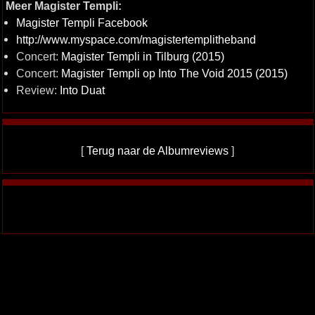
Meer Magister Templi:
Magister Templi Facebook
http://www.myspace.com/magistertemplitheband
Concert:
Magister Templi in Tilburg (2015)
Concert:
Magister Templi op Into The Void 2015 (2015)
Review:
Into Duat
[
Terug naar de Albumreviews
]