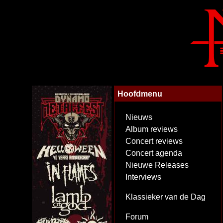
Hoofdmenu
Nieuws
Album reviews
Concert reviews
Concert agenda
Nieuwe Releases
Interviews
Klassieker van de Dag
Forum