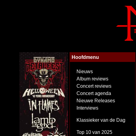
Hoofdmenu
Nieuws
Album reviews
Concert reviews
Concert agenda
Nieuwe Releases
Interviews
Klassieker van de Dag
Top 10 van 2025