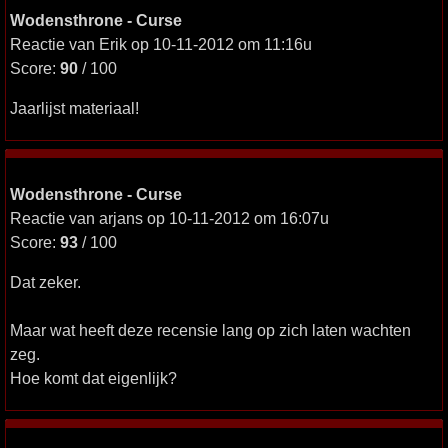
Wodensthrone - Curse
Reactie van Erik op 10-11-2012 om 11:16u
Score:
90
/ 100
Jaarlijst materiaal!
Wodensthrone - Curse
Reactie van arjans op 10-11-2012 om 16:07u
Score:
93
/ 100
Dat zeker.
Maar wat heeft deze recensie lang op zich laten wachten
zeg.
Hoe komt dat eigenlijk?