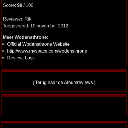
Score:
90
/ 100
Reviewer: Rik
Toegevoegd: 10 november 2012
Meer Wodensthrone:
Official Wodensthrone Website
http://www.myspace.com/wodensthrone
Review:
Loss
[
Terug naar de Albumreviews
]