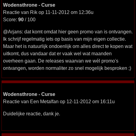
Wodensthrone - Curse
Reactie van Rik op 11-11-2012 om 12:36u
Score:
90
/ 100
@Arjans: dat komt omdat hier geen promo van is ontvangen.
Ik schrijf regelmatig iets op basis van mijn eigen collectie.
Maar het is natuurlijk ondoenlijk om alles direct te kopen wat
uitkomt, dus vandaar dat er vaak wel wat maanden
overheen gaan. De releases waarvan we wél promo's
ontvangen, worden normaliter zo snel mogelijk besproken ;)
Wodensthrone - Curse
Reactie van Een Metalfan op 12-11-2012 om 16:11u
Duidelijke reactie, dank je.