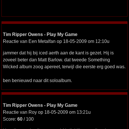
Tim Ripper Owens - Play My Game
Reactie van Een Metalfan op 18-05-2009 om 12:10u
jammer dat hij bij iced aerth aan de kant is gezet. Hij is
zoveel beter dan Matt Barlow. dat tweede Something
Wicked album zoog apereet, terwijl die eerste erg goed was.
ben benieuwd naar dit soloalbum.
Tim Ripper Owens - Play My Game
Reactie van Roy op 18-05-2009 om 13:21u
Score:
60
/ 100