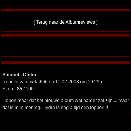
[
Terug naar de Albumreviews
]
Satariel - Chifra
Reactie van metal666 op 11-02-2008 om 19:29u
Score:
85
/ 100
Hopen maar dat het nieuwe album wat harder zal zijn.....maar
dat is mijn mening. Hydra is nog altijd een topper!!!!