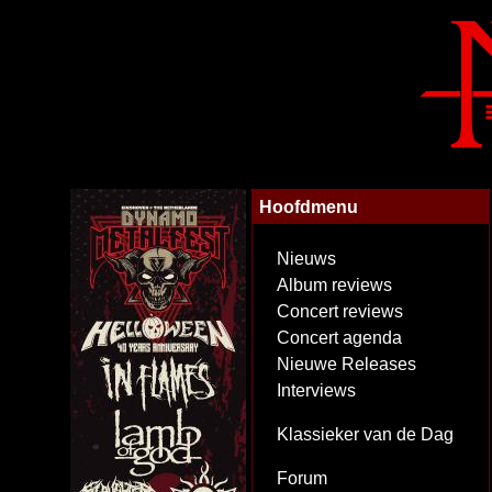
Hoofdmenu
Nieuws
Album reviews
Concert reviews
Concert agenda
Nieuwe Releases
Interviews
Klassieker van de Dag
Forum