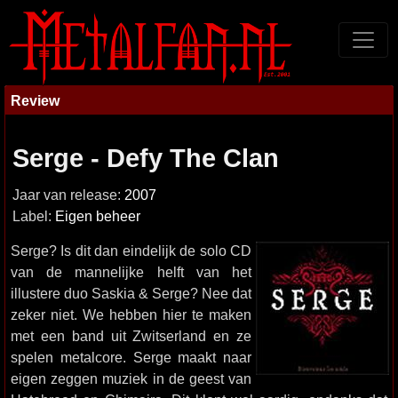
Review
Serge - Defy The Clan
Jaar van release:
2007
Label:
Eigen beheer
Serge? Is dit dan eindelijk de solo CD
van de mannelijke helft van het
illustere duo Saskia & Serge? Nee dat
zeker niet. We hebben hier te maken
met een band uit Zwitserland en ze
spelen metalcore. Serge maakt naar
eigen zeggen muziek in de geest van