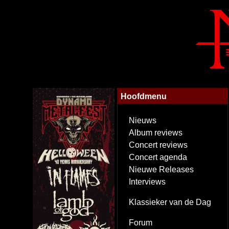
Hoofdmenu
Nieuws
Album reviews
Concert reviews
Concert agenda
Nieuwe Releases
Interviews
Klassieker van de Dag
Forum