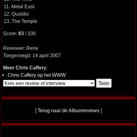
11. Metal East
12. Qualdio
13. The Temple
Score:
83
/ 100
Reviewer: Rene
Toegevoegd: 14 april 2007
Meer Chris Caffery:
Chris Caffery op het WWW
[
Terug naar de Albumreviews
]