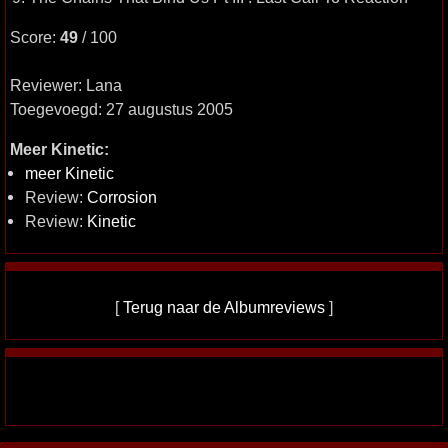
Score:
49
/ 100
Reviewer: Lana
Toegevoegd: 27 augustus 2005
Meer Kinetic:
meer Kinetic
Review:
Corrosion
Review:
Kinetic
[
Terug naar de Albumreviews
]