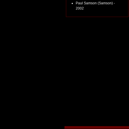
Paul Samson (Samson) -
2002