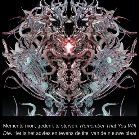
Memento mori, gedenk te sterven,
Remember That You Will
Die
. Het is het advies en tevens de titel van de nieuwe plaat