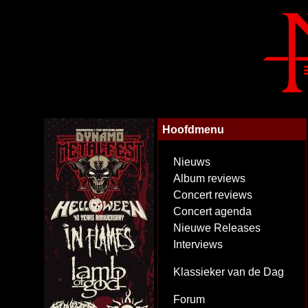
Hoofdmenu
Nieuws
Album reviews
Concert reviews
Concert agenda
Nieuwe Releases
Interviews
Klassieker van de Dag
Forum