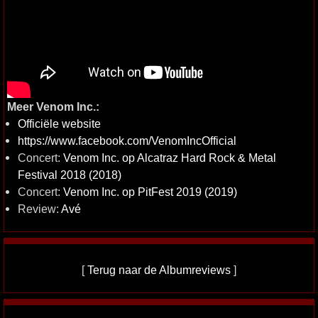
Meer Venom Inc.:
Officiële website
https://www.facebook.com/VenomIncOfficial
Concert:
Venom Inc. op Alcatraz Hard Rock & Metal
Festival 2018 (2018)
Concert:
Venom Inc. op PitFest 2019 (2019)
Review:
Avé
[
Terug naar de Albumreviews
]