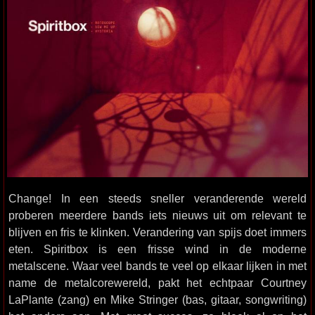
Change! In een steeds sneller veranderende wereld
proberen meerdere bands iets nieuws uit om relevant te
blijven en fris te klinken. Verandering van spijs doet immers
eten. Spiritbox is een frisse wind in de moderne
metalscene. Waar veel bands te veel op elkaar lijken in met
name de metalcorewereld, pakt het echtpaar Courtney
LaPlante (zang) en Mike Stringer (bas, gitaar, songwriting)