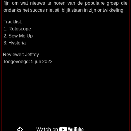
fijn om wat nieuws te horen van de populaire groep die
ondanks het succes niet stil blijft staan in zijn ontwikkeling.
Tracklist:
1. Rotoscope
2. Sew Me Up
3. Hysteria
Reviewer: Jeffrey
Toegevoegd: 5 juli 2022