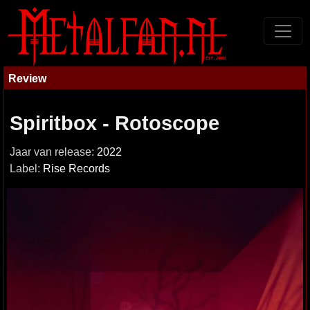
Review
Spiritbox - Rotoscope
Jaar van release:
2022
Label:
Rise Records