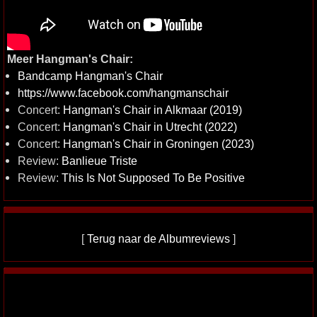
Meer Hangman's Chair:
Bandcamp Hangman's Chair
https://www.facebook.com/hangmanschair
Concert:
Hangman's Chair in Alkmaar (2019)
Concert:
Hangman's Chair in Utrecht (2022)
Concert:
Hangman's Chair in Groningen (2023)
Review:
Banlieue Triste
Review:
This Is Not Supposed To Be Positive
[
Terug naar de Albumreviews
]