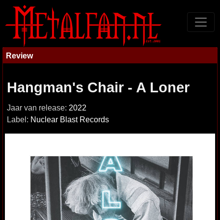
Review
Hangman's Chair - A Loner
Jaar van release:
2022
Label:
Nuclear Blast Records