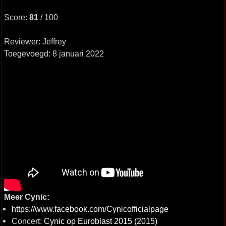
Score:
81
/ 100
Reviewer: Jeffrey
Toegevoegd: 8 januari 2022
Meer Cynic:
https://www.facebook.com/Cynicofficialpage
Concert:
Cynic op Euroblast 2015 (2015)