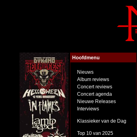
Hoofdmenu
Nieuws
Album reviews
Concert reviews
Concert agenda
Nieuwe Releases
Interviews
Klassieker van de Dag
Top 10 van 2025