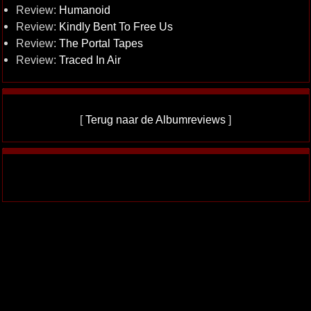
Review:
Humanoid
Review:
Kindly Bent To Free Us
Review:
The Portal Tapes
Review:
Traced In Air
[
Terug naar de Albumreviews
]