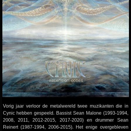
Vorig jaar verloor de metalwereld twee muzikanten die in
Cynic hebben gespeeld. Bassist Sean Malone (1993-1994,
2008, 2011, 2012-2015, 2017-2020) en drummer Sean
Reinert (1987-1994, 2006-2015). Het enige overgebleven