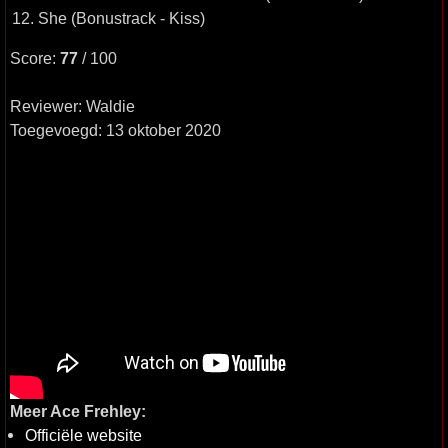
12. She (Bonustrack - Kiss)
Score:
77
/ 100
Reviewer: Waldie
Toegevoegd: 13 oktober 2020
Meer Ace Frehley:
Officiële website