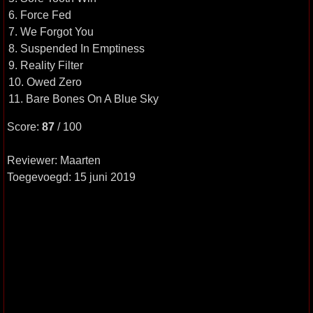
6. Force Fed
7. We Forgot You
8. Suspended In Emptiness
9. Reality Filter
10. Owed Zero
11. Bare Bones On A Blue Sky
Score:
87
/ 100
Reviewer: Maarten
Toegevoegd: 15 juni 2019