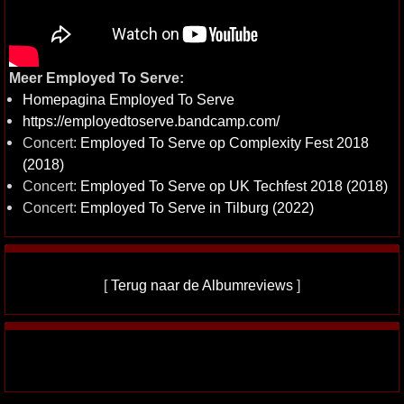
Meer Employed To Serve:
Homepagina Employed To Serve
https://employedtoserve.bandcamp.com/
Concert:
Employed To Serve op Complexity Fest 2018
(2018)
Concert:
Employed To Serve op UK Techfest 2018 (2018)
Concert:
Employed To Serve in Tilburg (2022)
[
Terug naar de Albumreviews
]