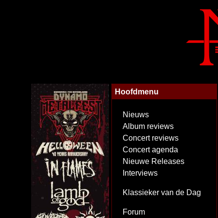
Hoofdmenu
Nieuws
Album reviews
Concert reviews
Concert agenda
Nieuwe Releases
Interviews
Klassieker van de Dag
Forum