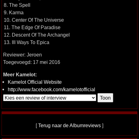
8. The Spell
9. Karma
10. Center Of The Universe
11. The Edge Of Paradise
12. Descent Of The Archangel
13. III Ways To Epica
Reviewer: Jeroen
Toegevoegd: 17 mei 2016
Meer Kamelot:
Kamelot Official Website
http://www.facebook.com/kamelotofficial
[
Terug naar de Albumreviews
]