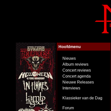
Hoofdmenu
Nieuws
Album reviews
Concert reviews
Concert agenda
Nieuwe Releases
Interviews
Klassieker van de Dag
Forum