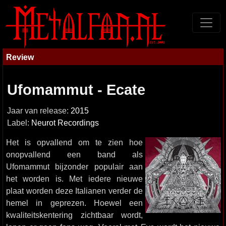
Review
Ufomammut - Ecate
Jaar van release:
2015
Label:
Neurot Recordings
Het is opvallend om te zien hoe
onopvallend een band als
Ufomammut bijzonder populair aan
het worden is. Met iedere nieuwe
plaat worden deze Italianen verder de
hemel in geprezen. Hoewel een
kwaliteitskentering zichtbaar wordt,