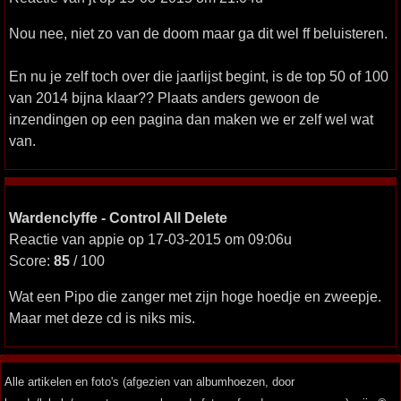
Nou nee, niet zo van de doom maar ga dit wel ff beluisteren.
En nu je zelf toch over die jaarlijst begint, is de top 50 of 100
van 2014 bijna klaar?? Plaats anders gewoon de
inzendingen op een pagina dan maken we er zelf wel wat
van.
Wardenclyffe - Control All Delete
Reactie van appie op 17-03-2015 om 09:06u
Score:
85
/ 100
Wat een Pipo die zanger met zijn hoge hoedje en zweepje.
Maar met deze cd is niks mis.
Alle artikelen en foto's (afgezien van albumhoezen, door