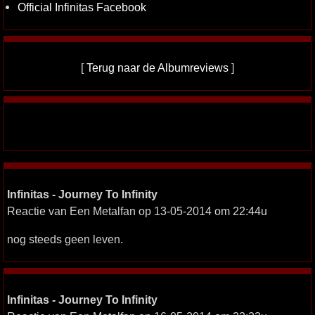
Official Infinitas Facebook
[
Terug naar de Albumreviews
]
Infinitas - Journey To Infinity
Reactie van Een Metalfan op 13-05-2014 om 22:44u
nog steeds geen leven.
Infinitas - Journey To Infinity