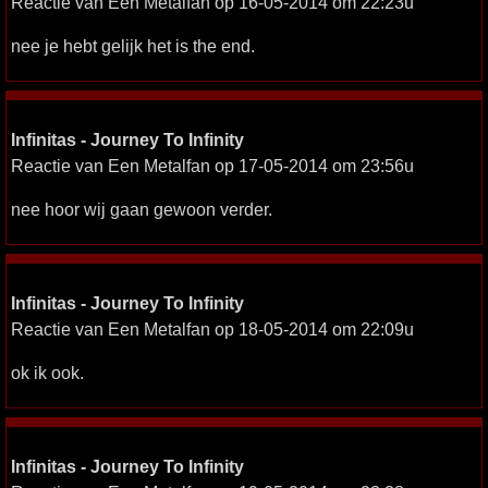
Reactie van Een Metalfan op 16-05-2014 om 22:23u
nee je hebt gelijk het is the end.
Infinitas - Journey To Infinity
Reactie van Een Metalfan op 17-05-2014 om 23:56u
nee hoor wij gaan gewoon verder.
Infinitas - Journey To Infinity
Reactie van Een Metalfan op 18-05-2014 om 22:09u
ok ik ook.
Infinitas - Journey To Infinity