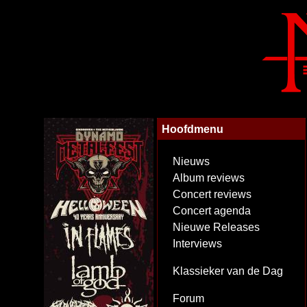
Hoofdmenu
Nieuws
Album reviews
Concert reviews
Concert agenda
Nieuwe Releases
Interviews
Klassieker van de Dag
Forum