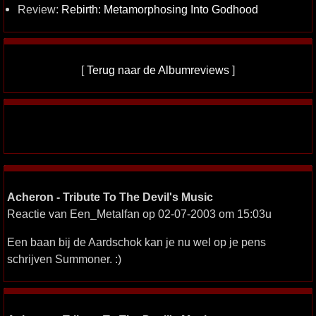
Review:
Rebirth: Metamorphosing Into Godhood
[
Terug naar de Albumreviews
]
Acheron - Tribute To The Devil's Music
Reactie van Een_Metalfan op 02-07-2003 om 15:03u
Een baan bij de Aardschok kan je nu wel op je pens
schrijven Summoner. :)