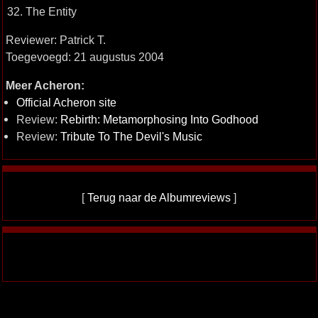
32. The Entity
Reviewer: Patrick T.
Toegevoegd: 21 augustus 2004
Meer Acheron:
Official Acheron site
Review:
Rebirth: Metamorphosing Into Godhood
Review:
Tribute To The Devil's Music
[
Terug naar de Albumreviews
]