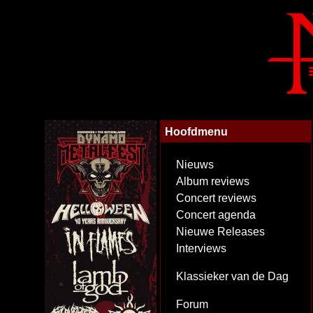
Hoofdmenu
Nieuws
Album reviews
Concert reviews
Concert agenda
Nieuwe Releases
Interviews
Klassieker van de Dag
Forum