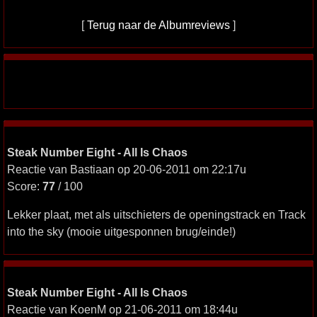
[
Terug naar de Albumreviews
]
Steak Number Eight - All Is Chaos
Reactie van Bastiaan op 20-06-2011 om 22:17u
Score:
77
/ 100
Lekker plaat, met als uitschieters de openingstrack en Track
into the sky (mooie uitgesponnen brug/einde!)
Steak Number Eight - All Is Chaos
Reactie van KoenM op 21-06-2011 om 18:44u