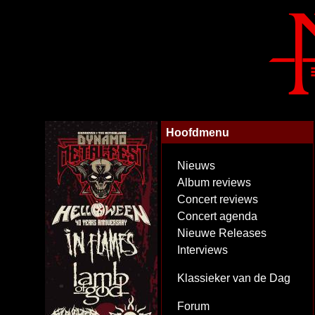
Hoofdmenu
Nieuws
Album reviews
Concert reviews
Concert agenda
Nieuwe Releases
Interviews
Klassieker van de Dag
Forum