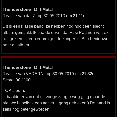
Thunderstone - Dirt Metal
Reactie van da -Z- op 30-05-2010 om 21:11u
Dit is een klasse band, ze hebben nog nooit een slecht
album gemaakt. Ik baalde ervan dat Pasi Ratanen vertrok
aangezien hij een enorm goede zanger is. Ben benieuwd
naar dit album
Thunderstone - Dirt Metal
Reactie van VADERNL op 30-05-2010 om 21:32u
Score:
90
/ 100
TOP album.
Ik baalde er van dat de vorige zanger weg ging maar de
nieuwe is belist geen achteruitgang gebleken;) De band is
zelfs nog beter geworden!!!!