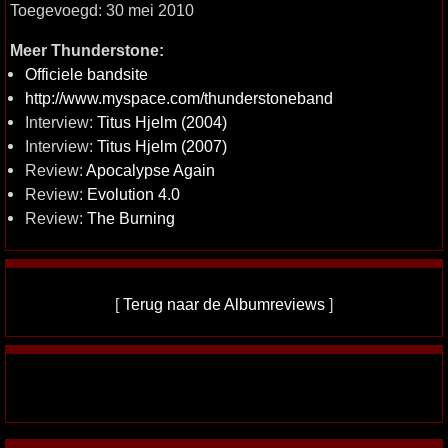
Toegevoegd: 30 mei 2010
Meer Thunderstone:
Officiele bandsite
http://www.myspace.com/thunderstoneband
Interview:
Titus Hjelm (2004)
Interview:
Titus Hjelm (2007)
Review:
Apocalypse Again
Review:
Evolution 4.0
Review:
The Burning
[
Terug naar de Albumreviews
]