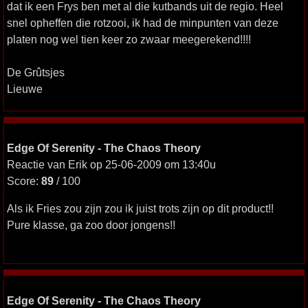
dat ik een Frys ben met al die kutbands uit de regio. Heel
snel opheffen die rotzooi, ik had de minpunten van deze
platen nog wel tien keer zo zwaar meegerekend!!!!
De Grûtsjes
Lieuwe
Edge Of Serenity - The Chaos Theory
Reactie van Erik op 25-06-2009 om 13:40u
Score:
89
/ 100
Als ik Fries zou zijn zou ik juist trots zijn op dit product!!
Pure klasse, ga zoo door jongens!!
Edge Of Serenity - The Chaos Theory