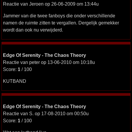
Reactie van Jeroen op 26-06-2009 om 13:44u
Jammer van die twee fanboys die onder verschillende
namen de ruimte zitten te vergallen. Dergelijk gemekker
wordt dan ook nu verwijderd.
Edge Of Serenity - The Chaos Theory
Reactie van peter op 13-06-2010 om 10:18u
Score:
1
/ 100
KUTBAND
Edge Of Serenity - The Chaos Theory
Reactie van S. op 17-08-2010 om 00:50u
Score:
1
/ 100