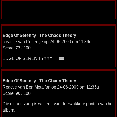
Edge Of Serenity - The Chaos Theory
Reactie van Reneetje op 24-06-2009 om 11:34u
Score:
77
/ 100
EDGE OF SERENITYYYY!!!!!!!!!!!
Edge Of Serenity - The Chaos Theory
Reactie van Een Metalfan op 24-06-2009 om 11:35u
Score:
90
/ 100
Die cleane zang is wel een van de zwakkere punten van het
album.