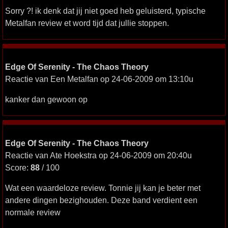
Sorry ?! ik denk dat jij niet goed heb geluisterd, typische
Metalfan review et word tijd dat jullie stoppen.
Edge Of Serenity - The Chaos Theory
Reactie van Een Metalfan op 24-06-2009 om 13:10u
kanker dan gewoon op
Edge Of Serenity - The Chaos Theory
Reactie van Ate Hoekstra op 24-06-2009 om 20:40u
Score:
88
/ 100
Wat een waardeloze review. Tonnie jij kan je beter met
andere dingen bezighouden. Deze band verdient een
normale review