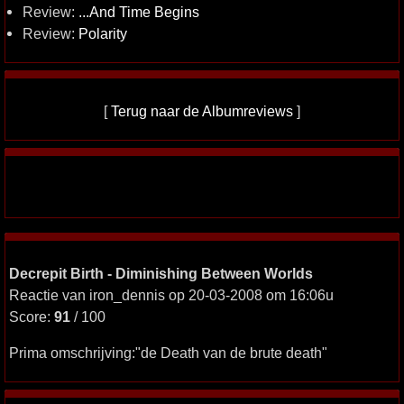
Review:
...And Time Begins
Review:
Polarity
[
Terug naar de Albumreviews
]
Decrepit Birth - Diminishing Between Worlds
Reactie van iron_dennis op 20-03-2008 om 16:06u
Score:
91
/ 100
Prima omschrijving:"de Death van de brute death"