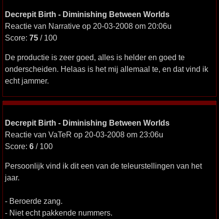
Decrepit Birth - Diminishing Between Worlds
Reactie van Narrative op 20-03-2008 om 20:06u
Score:
75
/ 100
De productie is zeer goed, alles is helder en goed te
onderscheiden. Helaas is het mij allemaal te, en dat vind ik
echt jammer.
Decrepit Birth - Diminishing Between Worlds
Reactie van VaTeR op 20-03-2008 om 23:06u
Score:
6
/ 100
Persoonlijk vind ik dit een van de teleurstellingen van het
jaar.
- Beroerde zang.
- Niet echt pakkende nummers.