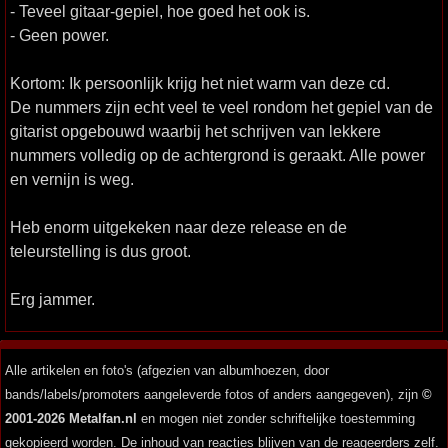
- Teveel gitaar-gepiel, hoe goed het ook is.
- Geen power.
Kortom: Ik persoonlijk krijg het niet warm van deze cd.
De nummers zijn echt veel te veel rondom het gepiel van de
gitarist opgebouwd waarbij het schrijven van lekkere
nummers volledig op de achtergrond is geraakt. Alle power
en vernijn is weg.
Heb enorm uitgekeken naar deze release en de
teleurstelling is dus groot.
Erg jammer.
Alle artikelen en foto's (afgezien van albumhoezen, door
bands/labels/promoters aangeleverde fotos of anders aangegeven), zijn
©
2001-2026 Metalfan.nl
en mogen niet zonder schriftelijke toestemming
gekopieerd worden. De inhoud van reacties blijven van de reageerders zelf.