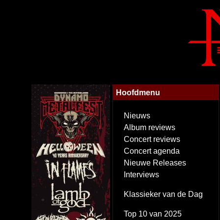
Hoofdmenu
Nieuws
Album reviews
Concert reviews
Concert agenda
Nieuwe Releases
Interviews
Klassieker van de Dag
Top 10 van 2025