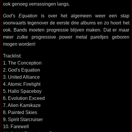
ook genoeg verrassingen langs.
God’s Equation
is over het algemeen weer een stap
voorwaarts tegenover de eerste drie albums en zo hoort het
ook. Bands moeten progressie blijven maken. Dat er maar
meer zulke progressive power metal pareltjes geboren
mogen worden!
Tracklist:
1. The Conception
2. God's Equation
3. United Alliance
4. Atomic Firelight
5. Hallo Spaceboy
6. Evolution Exceed
7. Alien Kamikaze
8. Painted Skies
9. Spirit Starcruiser
10. Farewell