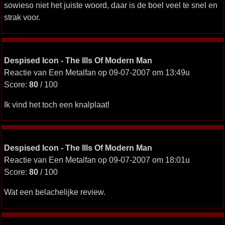
sowieso niet het juiste woord, daar is de boel veel te snel en
strak voor.
Despised Icon - The Ills Of Modern Man
Reactie van Een Metalfan op 09-07-2007 om 13:49u
Score:
80
/ 100
Ik vind het toch een knalplaat!
Despised Icon - The Ills Of Modern Man
Reactie van Een Metalfan op 09-07-2007 om 18:01u
Score:
80
/ 100
Wat een belachelijke review.