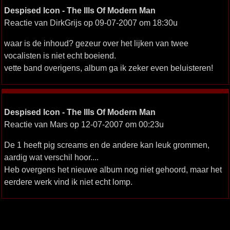
Despised Icon - The Ills Of Modern Man
Reactie van DirkGrijs op 09-07-2007 om 18:30u
waar is de inhoud? gezeur over het lijken van twee
vocalisten is niet echt boeiend.
vette band overigens, album ga ik zeker even beluisteren!
Despised Icon - The Ills Of Modern Man
Reactie van Mars op 12-07-2007 om 00:23u
De 1 heeft pig screams en de andere kan leuk grommen,
aardig wat verschil hoor....
Heb overgens het nieuwe album nog niet gehoord, maar het
eerdere werk vind ik niet echt lomp.