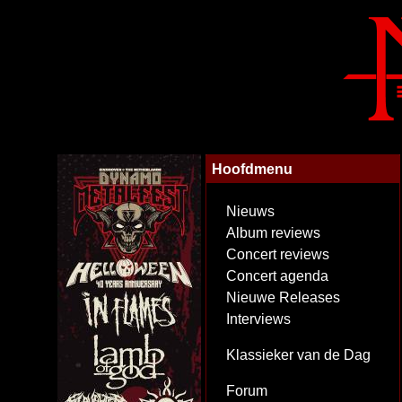
Hoofdmenu
Nieuws
Album reviews
Concert reviews
Concert agenda
Nieuwe Releases
Interviews
Klassieker van de Dag
Forum