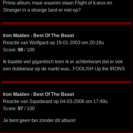
Prima album, maar waarom staan Flight of Icarus en
Stranger in a strange land er niet op?
Iron Maiden - Best Of The Beast
Reactie van Wolfgard op 19-01-2003 om 20:18u
Score:
98
/ 100
Ik baalde wel gigantisch toen ik er achterkwam dat er ook
een dubbelaar op de markt was.. FOOLISH Up the IRONS
Iron Maiden - Best Of The Beast
Reactie van Squidward op 04-03-2006 om 17:48u
Score:
97
/ 100
Je bent geen fan zonder dit album!