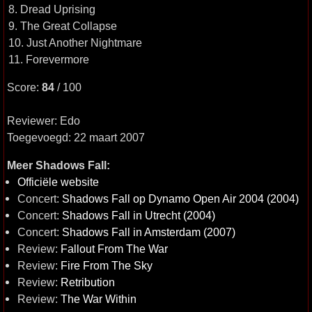
8. Dread Uprising
9. The Great Collapse
10. Just Another Nightmare
11. Forevermore
Score:
84
/ 100
Reviewer: Edo
Toegevoegd: 22 maart 2007
Meer Shadows Fall:
Officiële website
Concert:
Shadows Fall op Dynamo Open Air 2004 (2004)
Concert:
Shadows Fall in Utrecht (2004)
Concert:
Shadows Fall in Amsterdam (2007)
Review:
Fallout From The War
Review:
Fire From The Sky
Review:
Retribution
Review:
The War Within